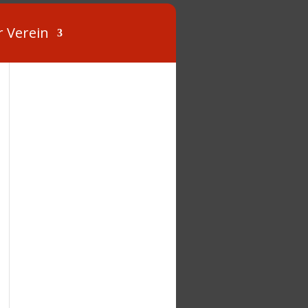
r Verein