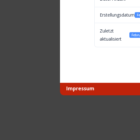
Erstellungsdatum
F
Zuletzt
Febru
aktualisiert
Impressum