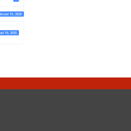
ebruar 15, 2025
ar 16, 2025