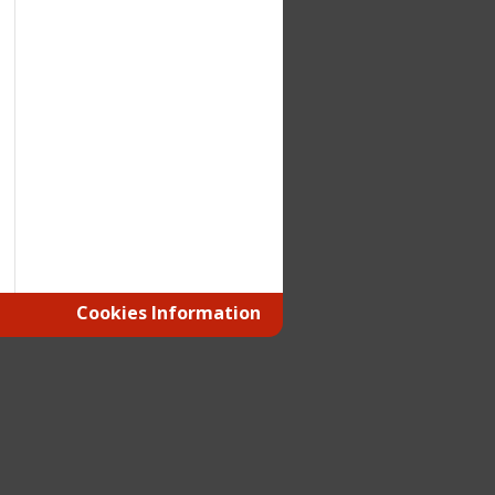
Cookies Information